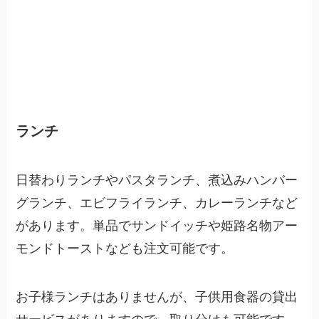
ランチ
日替わりランチやパスタランチ、煮込みハンバー
グランチ、エビフライランチ、カレーランチなど
があります。単品でサンドイッチや姫路名物アー
モンドトーストなども注文可能です。
お子様ランチはありませんが、子供用食器の貸出