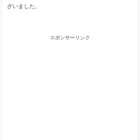
ざいました。
スポンサーリンク