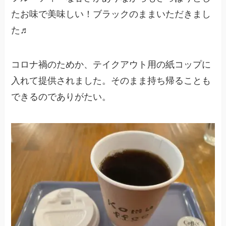
たお味で美味しい！ブラックのままいただきまし
た♬
コロナ禍のためか、テイクアウト用の紙コップに
入れて提供されました。そのまま持ち帰ることも
できるのでありがたい。