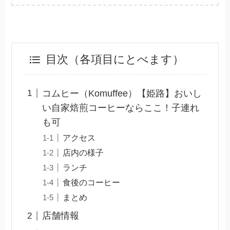
目次（各項目にとべます）
コムヒー（Komuffee）【姫路】おいし
い自家焙煎コーヒーならここ！子連れ
も可
アクセス
店内の様子
ランチ
食後のコーヒー
まとめ
店舗情報