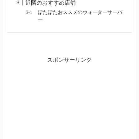
近隣のおすすめ店舗
ぽたぽたおススメのウォーターサーバ
ー
スポンサーリンク