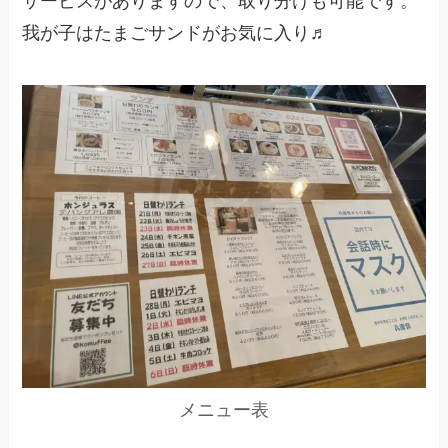
サービスがありますので、取り分けも可能です。
我が子はたまごサンドがお気に入り♬
メニュー表