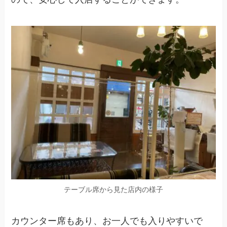
テーブル席から見た店内の様子
カウンター席もあり、お一人でも入りやすいで