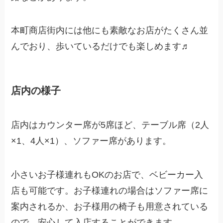
本町商店街内には他にも素敵なお店がたくさん並
んでおり、歩いているだけでも楽しめます♬
店内の様子
店内はカウンター席が5席ほど、テーブル席（2人
×1、4人×1）、ソファー席があります。
小さいお子様連れもOKのお店で、ベビーカー入
店も可能です。
お子様連れの場合はソファー席に
案内されるか、お子様用の椅子も用意されている
ので、安心して入店することができます。