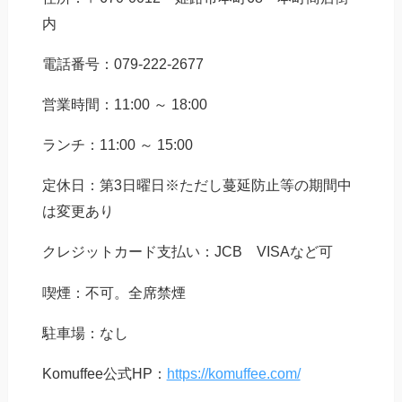
内
電話番号：079-222-2677
営業時間：11:00 ～ 18:00
ランチ：11:00 ～ 15:00
定休日：第3日曜日※ただし蔓延防止等の期間中
は変更あり
クレジットカード支払い：JCB VISAなど可
喫煙：不可。全席禁煙
駐車場：なし
Komuffee公式HP：
https://komuffee.com/