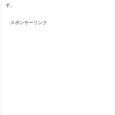
す。
スポンサーリンク