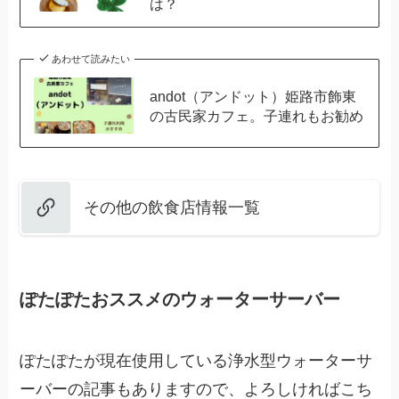
は？
あわせて読みたい
andot（アンドット）姫路市飾東
の古民家カフェ。子連れもお勧め
その他の飲食店情報一覧
ぽたぽたおススメのウォーターサーバー
ぽたぽたが現在使用している浄水型ウォーターサ
ーバーの記事もありますので、よろしければこち