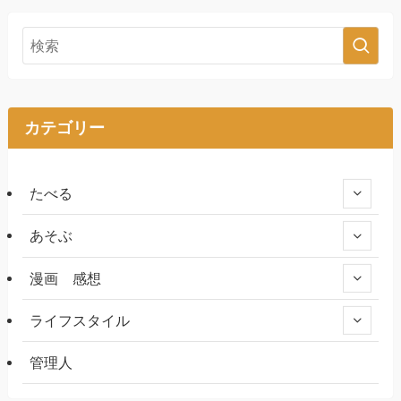
カテゴリー
たべる
あそぶ
漫画 感想
ライフスタイル
管理人