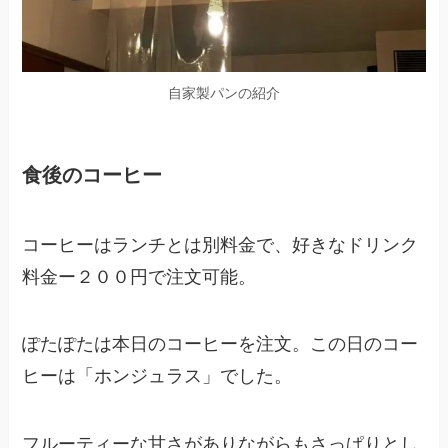
自家製パンの紹介
食後のコーヒー
コーヒーはランチとは別料金で、好きなドリンク
料金ー２００円で注文可能。
ぽたぽたは本日のコーヒーを注文。この日のコー
ヒーは「
ホンジュラス
」でした。
フルーティーな甘さがありながらもさっぱりとし