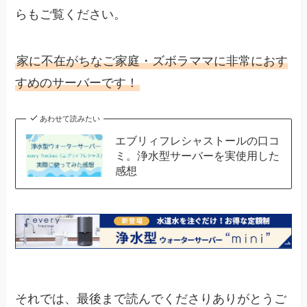
らもご覧ください。
家に不在がちなご家庭・ズボラママに非常におす
すめのサーバーです！
あわせて読みたい
エブリィフレシャストールの口コ
ミ。浄水型サーバーを実使用した
感想
それでは、最後まで読んでくださりありがとうご