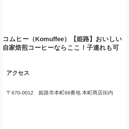
コムヒー（Komuffee）【姫路】おいしい
自家焙煎コーヒーならここ！子連れも可
アクセス
〒670-0012 姫路市本町68番地 本町商店街内