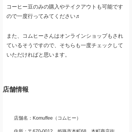
コーヒー豆のみの購入やテイクアウトも可能です
ので一度行ってみてください♬
また、コムヒーさんはオンラインショップもされ
ているそうですので、そちらも一度チェックして
いただければと思います。
店舗情報
店舗名：Komuffee（コムヒー）
住所：〒670-0012 姫路市本町68 本町商店街