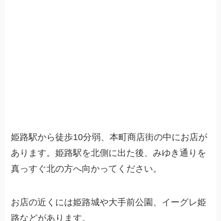
姫路駅から徒歩10分弱、本町商店街の中にお店が
あります。姫路駅を北側に出た後、みゆき通りを
真っすぐ北の方へ向かってください。
お店の近くには姫路城や大手前公園、イーグレ姫
路などがあります。