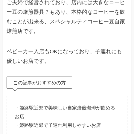
ご夫婦で経営されており、店内には大きなコーヒ
ー豆の焙煎器具？もあり、本格的なコーヒーを飲
むことが出来る、スペシャルティコーヒー豆自家
焙煎店です。
ベビーカー入店もOKになっており、子連れにも
優しいお店です。
この記事がおすすめの方
・姫路駅近郊で美味しい自家焙煎珈琲が飲める
お店
・姫路駅近郊で子連れ利用しやすいお店