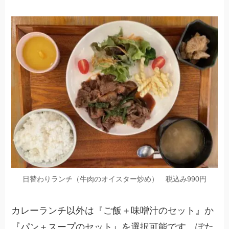
日替わりランチ（牛肉のオイスター炒め）
税込み990円
カレーランチ以外は『ご飯＋味噌汁のセット』か
『パン＋スープのセット』を選択可能です。
ぽた