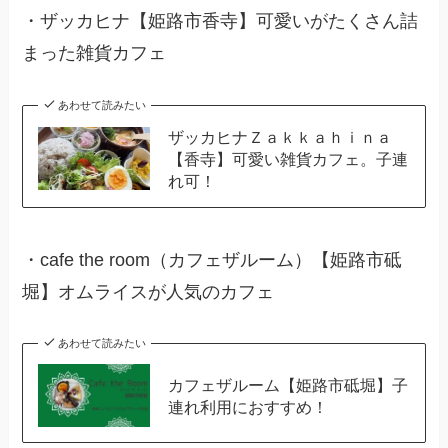
・
ザッカヒナ【姫路市香寺】可愛いがたくさん詰
まった雑貨カフェ
あわせて読みたい
ザッカヒナＺａｋｋａｈｉｎａ
【香寺】可愛い雑貨カフェ。子連
れ可！
・cafe the room（カフェザルーム）【姫路市砥
堀】オムライスが人気のカフェ
あわせて読みたい
カフェザルーム【姫路市砥堀】子
連れ利用におすすめ！