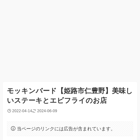
モッキンバード【姫路市仁豊野】美味し
いステーキとエビフライのお店
2022-04-14
2024-06-09
当ページのリンクには広告が含まれています。