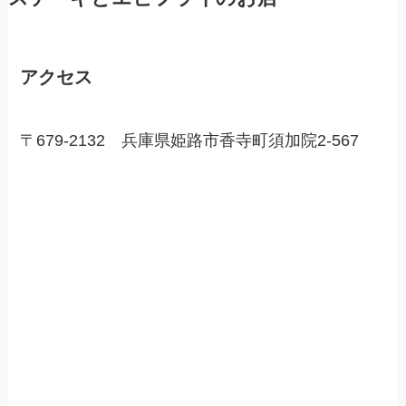
アクセス
〒679-2132 兵庫県姫路市香寺町須加院2-567