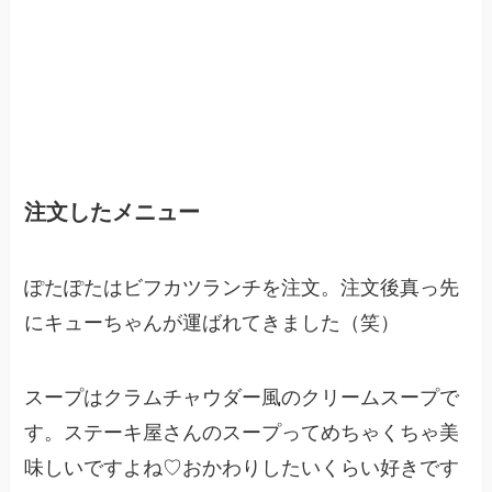
注文したメニュー
ぽたぽたはビフカツランチを注文
。注文後真っ先
にキューちゃんが運ばれてきました（笑）
スープはクラムチャウダー風のクリームスープで
す。ステーキ屋さんのスープってめちゃくちゃ美
味しいですよね♡おかわりしたいくらい好きです