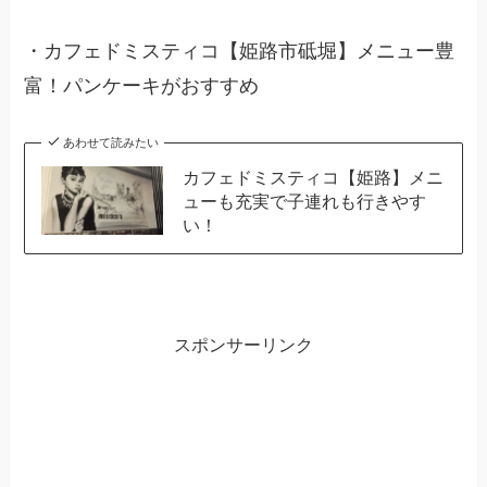
・
カフェドミスティコ【姫路市砥堀】メニュー豊
富！パンケーキがおすすめ
あわせて読みたい
カフェドミスティコ【姫路】メニ
ューも充実で子連れも行きやす
い！
スポンサーリンク