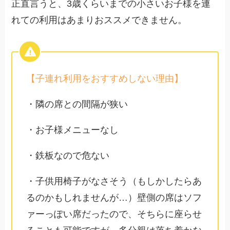
正直言うと、
3歳くらいまでの小さいお子様を連
れての利用はあまりおススメできません。
【子連れ利用をおすすめしない理由】
・隣の席との間隔が狭い
・お子様メニューなし
・鉄板なので危ない
・子供用椅子がなさそう（もしかしたらあ
るのかもしれませんが…）壁側の席はソフ
ァーっぽい席だったので、そちらに座らせ