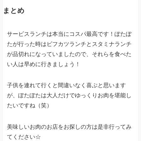
まとめ
サービスランチは本当にコスパ最高です！ぽたぽ
たが行った時は
ビフカツランチとスタミナランチ
が品切れ
になっていましたので、それらを食べた
い人は早めに行きましょう！
子供を連れて行くと間違いなく喜ぶと思います
が、ぽたぽたは大人だけでゆっくりお肉を堪能し
たいですね（笑）
美味しいお肉のお店をお探しの方は是非行ってみ
てください☆