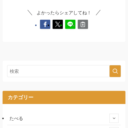
よかったらシェアしてね！
カテゴリー
たべる