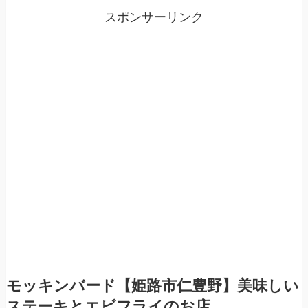
スポンサーリンク
モッキンバード【姫路市仁豊野】美味しい
ステーキとエビフライのお店