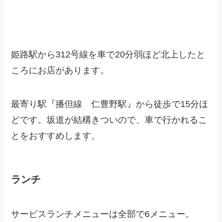
姫路駅から312号線を車で20分弱ほど北上したと
ころにお店があります。
最寄り駅『播但線 仁豊野駅』から徒歩で15分ほ
どです。坂道が結構きついので、車で行かれるこ
とをおすすめします。
ランチ
サービスランチメニューは全部で6メニュー。