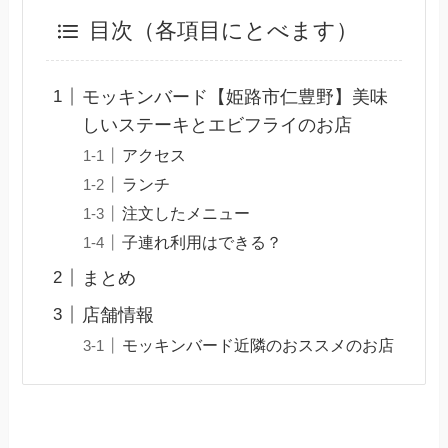
目次（各項目にとべます）
モッキンバード【姫路市仁豊野】美味
しいステーキとエビフライのお店
アクセス
ランチ
注文したメニュー
子連れ利用はできる？
まとめ
店舗情報
モッキンバード近隣のおススメのお店