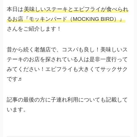
本日は
美味しいステーキとエビフライが食べられ
るお店『
モッキンバード（MOCKING BIRD）
』
さんをご紹介します！
昔から続く老舗店で、コスパも良し！美味しいス
テーキのお店を探されている人は是非一度行って
みてください！エビフライも大きくてサックサク
です♬
記事の最後の方に子連れ利用についても記載して
います。