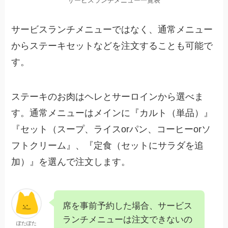
サービスランチメニュー一覧表
サービスランチメニューではなく、通常メニュー
からステーキセットなどを注文することも可能で
す。
ステーキのお肉はヘレとサーロインから選べま
す。
通常メニューはメインに『
カルト
（単品）』
『
セット
（スープ、ライスorパン、コーヒーorソ
フトクリーム』、『
定食
（セットにサラダを追
加）』を選んで注文します。
席を事前予約した場合、サービス
ランチメニューは注文できないの
ぽたぽた