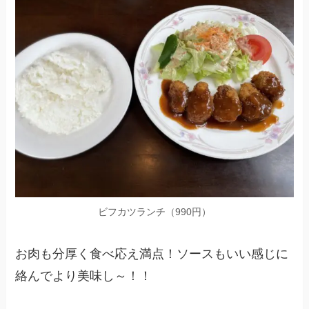
ビフカツランチ（990円）
お肉も分厚く食べ応え満点！ソースもいい感じに
絡んでより美味し～！！