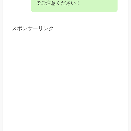
でご注意ください！
スポンサーリンク