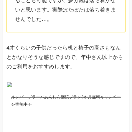
ることも可能ですが、多分親は落ち着かな
いと思います。実際ぽたぽたは落ち着きま
せんでした…。
4才くらいの子供だったら机と椅子の高さもなん
とかなりそうな感じですので、年中さん以上から
のご利用をおすすめします。
ルンバ・ブラーバあんしん継続プラン3か月無料キャンペー
ン実施中！