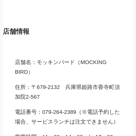
店舗情報
店舗名：モッキンバード（MOCKING
BIRD）
住所：〒679-2132 兵庫県姫路市香寺町須
加院2-567
電話番号：079-264-2389（
※電話予約した
場合、サービスランチは注文できません
）