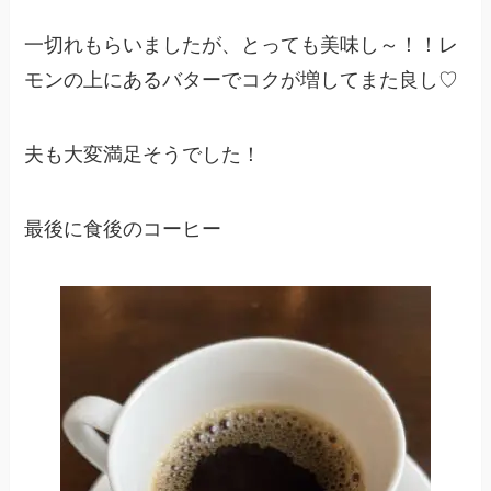
一切れもらいましたが、とっても美味し～！！レ
モンの上にあるバターでコクが増してまた良し♡
夫も大変満足そうでした！
最後に食後のコーヒー