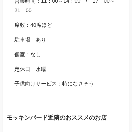
営業時間：11：00～14：00 / 17：00～
21：00
席数：40席ほど
駐車場：あり
個室：なし
定休日：水曜
子供向けサービス：特になさそう
モッキンバード近隣のおススメのお店