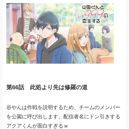
第66話 此処より先は修羅の道
谷やんは作戦を説明するため、チームのメンバー
を公園に呼び出します。配信者名にドン引きする
アクアくんが面白すぎるｗ