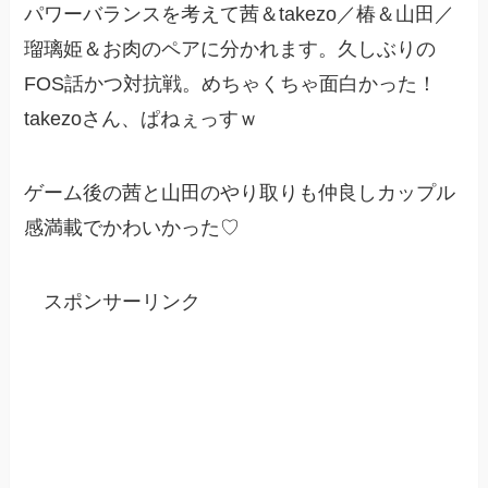
パワーバランスを考えて茜＆takezo／椿＆山田／
瑠璃姫＆お肉のペアに分かれます。久しぶりの
FOS話かつ対抗戦。めちゃくちゃ面白かった！
takezoさん、ぱねぇっすｗ
ゲーム後の茜と山田のやり取りも仲良しカップル
感満載でかわいかった♡
スポンサーリンク