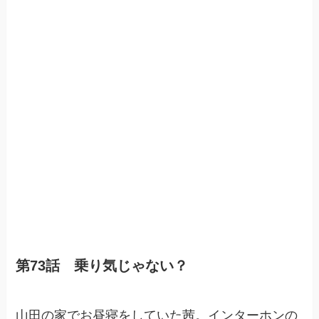
第73話 乗り気じゃない？
山田の家でお昼寝をしていた茜。インターホンの