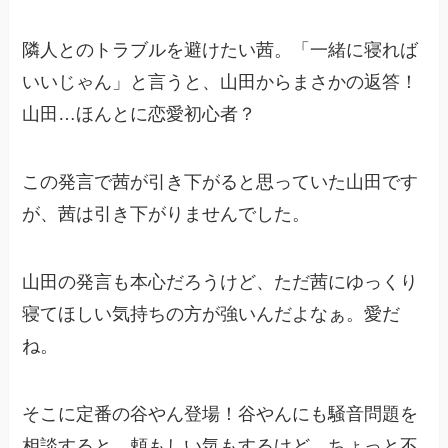
隣人とのトラブルを避けたい茜。「一緒に寝れば
いいじゃん」と言うと、山田からまさかの返答！
山田…ほんとに恋愛初心者？
この発言で茜が引き下がると思っていた山田です
が、茜は引き下がりませんでした。
山田の発言も本心だろうけど、ただ茜にゆっくり
寝てほしい気持ちの方が強いんだよなぁ。愛だ
ね。
そこに定番の谷やん登場！谷やんにも騒音問題を
相談すると…頼もしい気もするけど、ちょっと不