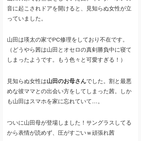
音に起こされドアを開けると、見知らぬ女性が立
っていました。
山田は瑛太の家でPC修理をしており不在です。
（どうやら茜は山田とオセロの真剣勝負中に寝て
しまったようです。もう色々と可愛すぎる！）
見知らぬ女性は
山田のお母さん
でした。割と最悪
めな彼ママとの出会い方をしてしまった茜。しか
も山田はスマホを家に忘れていて…。
ついに山田母が登場しました！サングラスしてる
から表情が読めず、圧がすごいｗ頑張れ茜