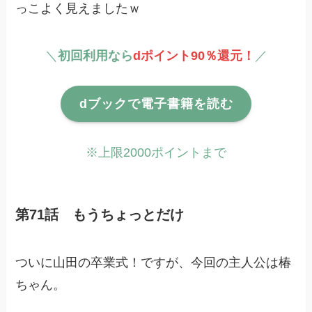
っこよく見えましたｗ
＼
初回利用なら
dポイント90％還元！
／
dブックで電子書籍を読む
※上限2000ポイントまで
第71話 もうちょっとだけ
ついに山田の卒業式！ですが、今回の主人公は椿
ちゃん。