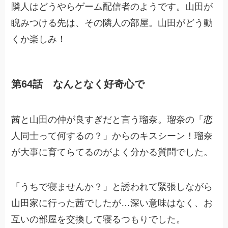
隣人はどうやらゲーム配信者のようです。山田が
睨みつける先は、その隣人の部屋。山田がどう動
くか楽しみ！
第64話 なんとなく好奇心で
茜と山田の仲が良すぎだと言う瑠奈。瑠奈の「恋
人同士って何するの？」からのキスシーン！瑠奈
が大事に育てらてるのがよく分かる質問でした。
「うちで寝ませんか？」と誘われて緊張しながら
山田家に行った茜でしたが…深い意味はなく、お
互いの部屋を交換して寝るつもりでした。