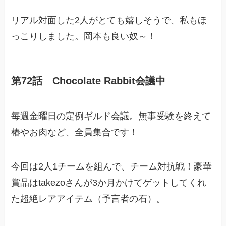
リアル対面した2人がとても嬉しそうで、私もほ
っこりしました。岡本も良い奴～！
第72話 Chocolate Rabbit会議中
毎週金曜日の定例ギルド会議。無事受験を終えて
椿やお肉など、全員集合です！
今回は2人1チームを組んで、チーム対抗戦！豪華
賞品はtakezoさんが3か月かけてゲットしてくれ
た超絶レアアイテム（予言者の石）。