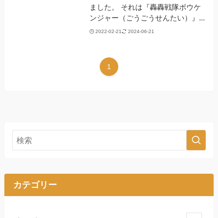
ました。 それは『轟轟戦隊ボウケ
ンジャー（ごうごうせんたい）』...
2022-02-21
2024-06-21
1
カテゴリー