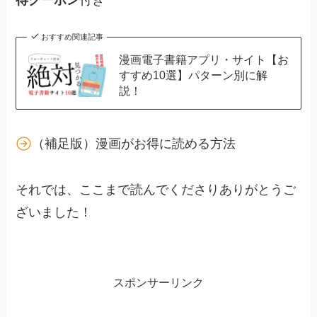
得クーポン
付き
おすすめ関連記事
漫画電子書籍アプリ・サイト【お
すすめ10選】パターン別に解
説！
（補足版）漫画がお得に読める方法
それでは、ここまで読んでくださりありがとうご
ざいました！
スポンサーリンク