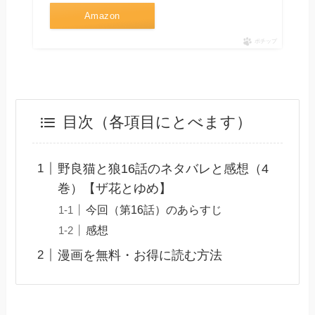
Amazon
ポチップ
目次（各項目にとべます）
野良猫と狼16話のネタバレと感想（4
巻）【ザ花とゆめ】
今回（第16話）のあらすじ
感想
漫画を無料・お得に読む方法