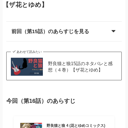
【ザ花とゆめ】
前回（第15話）のあらすじを見る
あわせて読みたい
野良猫と狼15話のネタバレと感
想（４巻）【ザ花とゆめ】
今回（第16話）のあらすじ
野良猫と狼 4 (花とゆめコミックス)