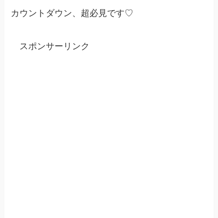
カウントダウン、超必見です♡
スポンサーリンク