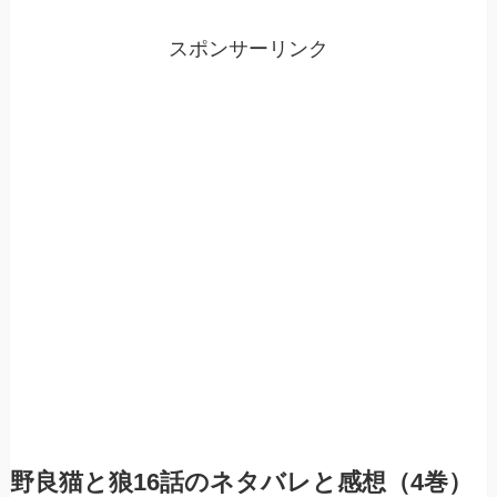
スポンサーリンク
野良猫と狼16話のネタバレと感想（4巻）