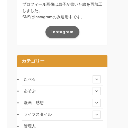
プロフィール画像は息子が書いた絵を再加工
しました。
SNSはInstagramのみ運用中です。
Instagram
カテゴリー
たべる
あそぶ
漫画 感想
ライフスタイル
管理人