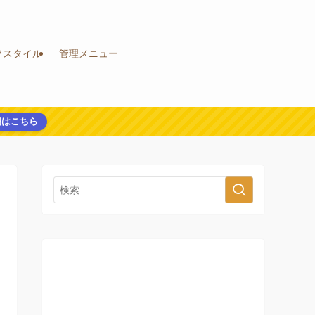
フスタイル
管理メニュー
細はこちら