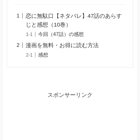
恋に無駄口【ネタバレ】47話のあらす
じと感想（10巻）
今回（47話）の感想
漫画を無料・お得に読む方法
感想
スポンサーリンク