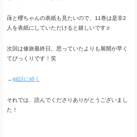
葎と櫻ちゃんの表紙も見たいので、11巻は是非2
人を表紙にしていただけると嬉しいです♬
次回は修旅最終日。思っていたよりも展開が早く
てびっくりです！笑
→
48話に続く
それでは、読んでくださりありがとうございまし
た！