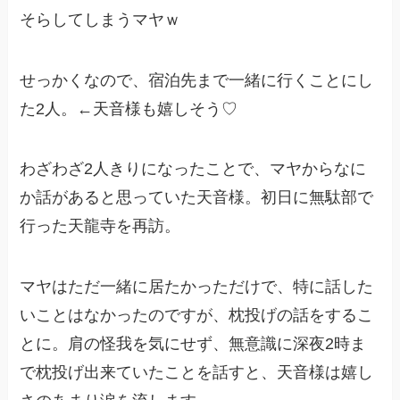
そらしてしまうマヤｗ
せっかくなので、宿泊先まで一緒に行くことにし
た2人。←天音様も嬉しそう♡
わざわざ2人きりになったことで、マヤからなに
か話があると思っていた天音様。初日に無駄部で
行った天龍寺を再訪。
マヤはただ一緒に居たかっただけで、特に話した
いことはなかったのですが、枕投げの話をするこ
とに。肩の怪我を気にせず、無意識に深夜2時ま
で枕投げ出来ていたことを話すと、天音様は嬉し