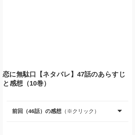
恋に無駄口【ネタバレ】47話のあらすじ
と感想（10巻）
前回（46話）の感想
（※クリック）