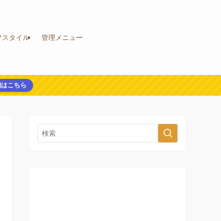
フスタイル
管理メニュー
細はこちら