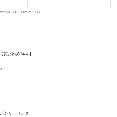
想のため、ずれる可能性があります
【花とゆめ14号】
ンプ」
ポンサーリンク