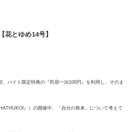
【花とゆめ14号】
部。バイト限定特典の『民宿一泊100円』を利用し、そのま
HATHUKOI』）の開催中、「自分の将来」について考えて