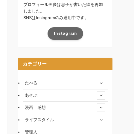
プロフィール画像は息子が書いた絵を再加工
しました。
SNSはInstagramのみ運用中です。
Instagram
カテゴリー
たべる
あそぶ
漫画 感想
ライフスタイル
管理人