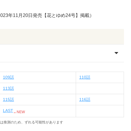
2023年11月20日発売【花とゆめ24号】
掲載）
109話
110話
113話
115話
116話
LAST
←NEW
は推測のため、ずれる可能性があります