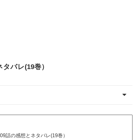
ネタバレ(19巻）
09話の感想とネタバレ(19巻）