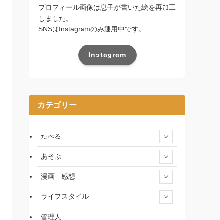
プロフィール画像は息子が書いた絵を再加工
しました。
SNSはInstagramのみ運用中です。
Instagram
カテゴリー
たべる
あそぶ
漫画 感想
ライフスタイル
管理人