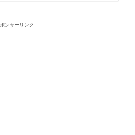
ポンサーリンク