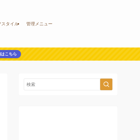
フスタイル
管理メニュー
細はこちら