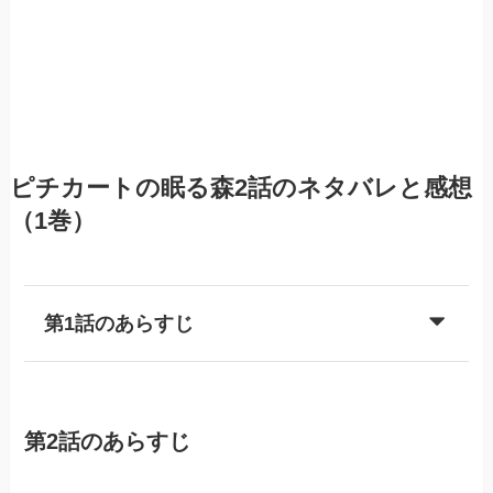
ピチカートの眠る森2話のネタバレと感想
（1巻）
第1話のあらすじ
第2話のあらすじ