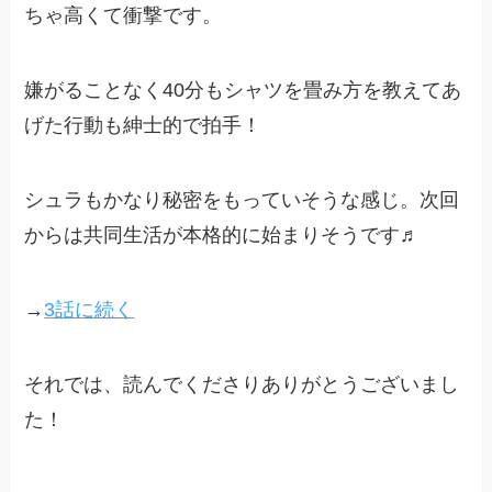
ちゃ高くて衝撃です。
嫌がることなく40分もシャツを畳み方を教えてあ
げた行動も紳士的で拍手！
シュラもかなり秘密をもっていそうな感じ。次回
からは共同生活が本格的に始まりそうです♬
→
3話に続く
それでは、読んでくださりありがとうございまし
た！