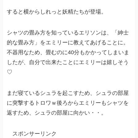
すると横からしれっと妖精たちが登場。
シャツの畳み方を知っているエリソンは、「紳士
的な畳み方」をエミリーに教えてあげることに。
不器用なため、畳むのに40分もかかってしまいま
したが、自分で出来たことにエミリーは嬉しそう
♡
まだ寝ているシュラを起こすため、シュラの部屋
に突撃するトロワｗ後ろからエミリーもシャツを
返すため、シュラの部屋に向かい・・。
スポンサーリンク