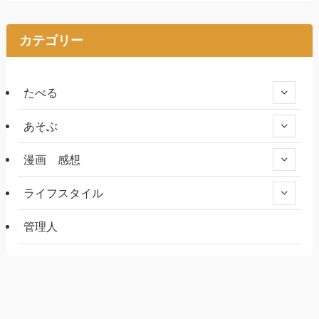
カテゴリー
たべる
あそぶ
漫画 感想
ライフスタイル
管理人