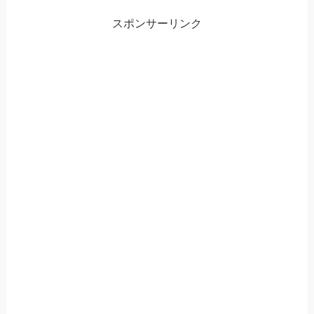
スポンサーリンク