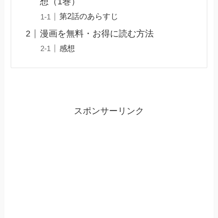
想（1巻）
第2話のあらすじ
漫画を無料・お得に読む方法
感想
スポンサーリンク