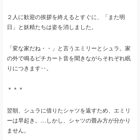
２人に歓迎の挨拶を終えるとすぐに、「また明
日」と妖精たちは姿を消しました。
「変な家だね・・」と言うエミリーとシュラ。家
の外で鳴るピチカート音を聞きながらそれぞれ眠
りにつきます‥。
＊＊＊
翌朝、シュラに借りたシャツを返すため、エミリ
ーは早起き。…しかし、シャツの畳み方が分かり
ません。