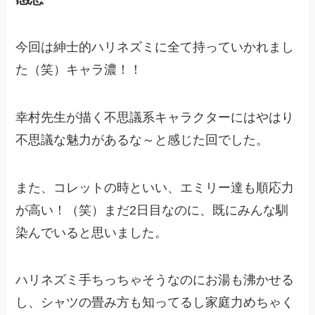
今回は紳士的ハリネズミに全て持っていかれまし
た（笑）キャラ濃！！
幸村先生が描く不思議系キャラクターにはやはり
不思議な魅力があるな～と感じた回でした。
また、コレットの時といい、エミリー達も順応力
が高い！（笑）まだ2日目なのに、既にみんな馴
染んでいると思いました。
ハリネズミ手ちっちゃそうなのにお湯も沸かせる
し、シャツの畳み方も知ってるし家庭力めちゃく