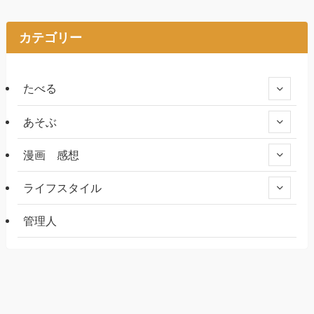
カテゴリー
たべる
あそぶ
漫画 感想
ライフスタイル
管理人