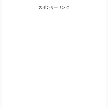
スポンサーリンク