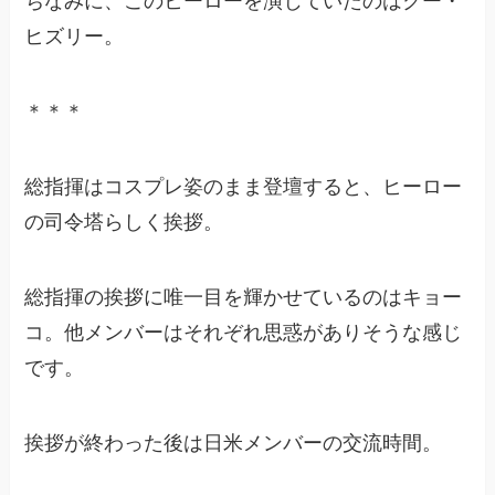
ちなみに、このヒーローを演じていたのはクー・
ヒズリー。
＊＊＊
総指揮はコスプレ姿のまま登壇すると、ヒーロー
の司令塔らしく挨拶。
総指揮の挨拶に唯一目を輝かせているのはキョー
コ。他メンバーはそれぞれ思惑がありそうな感じ
です。
挨拶が終わった後は日米メンバーの交流時間。