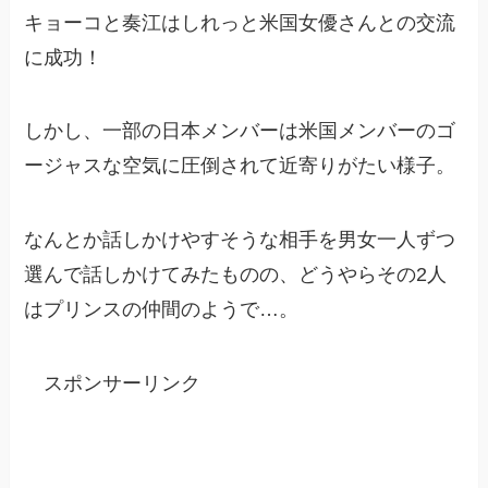
キョーコと奏江はしれっと米国女優さんとの交流
に成功！
しかし、一部の日本メンバーは米国メンバーのゴ
ージャスな空気に圧倒されて近寄りがたい様子。
なんとか話しかけやすそうな相手を男女一人ずつ
選んで話しかけてみたものの、どうやらその2人
はプリンスの仲間のようで…。
スポンサーリンク