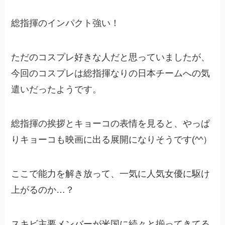
総指揮のインパクト強い！
ただのコスプレ好きな人だと思っていましたが、
今回のコスプレは総指揮なりの日本チームへの気
遣いだったようです。
総指揮の挨拶とキョーコの表情を見ると、やっぱ
りキョーコも映画に出る展開になりそうです(^^）
ここで能力を解き放って、一気に人気女優に駆け
上がるのか…？
スキビ主要メンバーが米国に続々と揃ってきてる