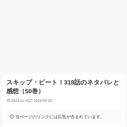
スキップ・ビート！318話のネタバレと
感想（50巻）
2023-11-20
2024-03-19
当ページのリンクには広告が含まれています。