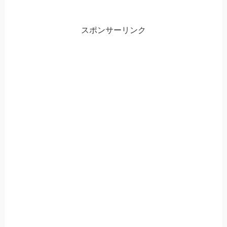
スポンサーリンク