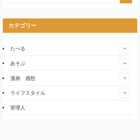
カテゴリー
たべる
あそぶ
漫画 感想
ライフスタイル
管理人